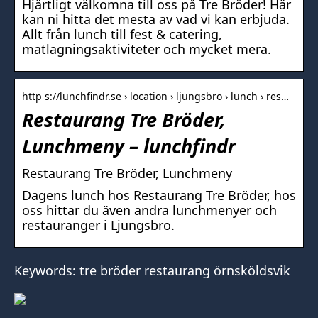
Hjärtligt välkomna till oss på Tre Bröder! Här
kan ni hitta det mesta av vad vi kan erbjuda.
Allt från lunch till fest & catering,
matlagningsaktiviteter och mycket mera.
http s://lunchfindr.se › location › ljungsbro › lunch › res…
Restaurang Tre Bröder,
Lunchmeny – lunchfindr
Restaurang Tre Bröder, Lunchmeny
Dagens lunch hos Restaurang Tre Bröder, hos
oss hittar du även andra lunchmenyer och
restauranger i Ljungsbro.
Keywords: tre bröder restaurang örnsköldsvik