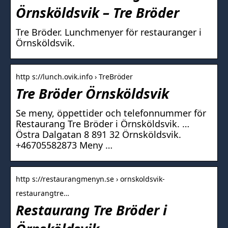
Örnsköldsvik – Tre Bröder
Tre Bröder. Lunchmenyer för restauranger i
Örnsköldsvik.
http s://lunch.ovik.info › TreBröder
Tre Bröder Örnsköldsvik
Se meny, öppettider och telefonnummer för
Restaurang Tre Bröder i Örnsköldsvik. …
Östra Dalgatan 8 891 32 Örnsköldsvik.
+46705582873 Meny …
http s://restaurangmenyn.se › ornskoldsvik-
restaurangtre…
Restaurang Tre Bröder i