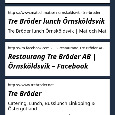
http s://www.matochmat.se › ornskoldsvik › tre-broder
Tre Bröder lunch Örnsköldsvik
Tre Bröder lunch Örnsköldsvik | Mat och Mat
http s://m.facebook.com › … › Restaurang Tre Bröder AB
Restaurang Tre Bröder AB |
Örnsköldsvik – Facebook
http s://www.trebroder.net
Tre Bröder
Catering, Lunch, Busslunch Linköping &
Östergötland