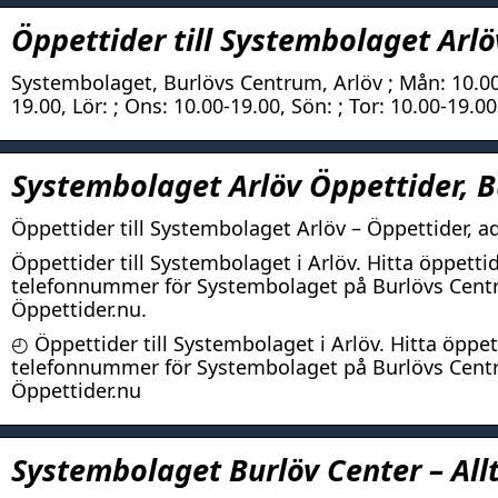
Öppettider till Systembolaget Arlö
Systembolaget, Burlövs Centrum, Arlöv ; Mån: 10.00-1
19.00, Lör: ; Ons: 10.00-19.00, Sön: ; Tor: 10.00-19.0
Systembolaget Arlöv Öppettider, 
Öppettider till Systembolaget Arlöv – Öppettider, a
Öppettider till Systembolaget i Arlöv. Hitta öppettid
telefonnummer för Systembolaget på Burlövs Centr
Öppettider.nu.
◴ Öppettider till Systembolaget i Arlöv. Hitta öppet
telefonnummer för Systembolaget på Burlövs Centr
Öppettider.nu
Systembolaget Burlöv Center – All