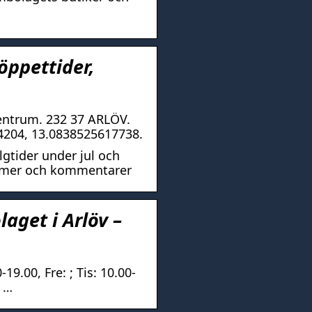
öppettider,
entrum. 232 37 ARLÖV.
54204, 13.0838525617738.
gtider under jul och
nummer och kommentarer
aget i Arlöv –
9.00, Fre: ; Tis: 10.00-
0 …