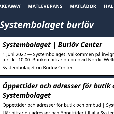
AKEAWAY
MATLEVERANS
MATLÅDOR
HÄL
Systembolaget burlöv
Systembolaget | Burlöv Center
1 juni 2022 — Systembolaget. Välkommen på invigni
juni kl. 10.00. Butiken hittar du bredvid Nordic We
Systembolaget on Burlöv Center
Öppettider och adresser för butik
Systembolaget
Öppettider och adresser för butik och ombud | Sy
Här hittar du adresser och öppettider till alla Syst