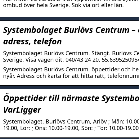
ombud över hela Sverige. Sök via ort eller län.
Systembolaget Burlövs Centrum – 
adress, telefon
Systembolaget Burlövs Centrum. Stängt. Burlövs C
Sverige. Visa vägen dit. 040/43 24 20. 55.63952509
Systembolaget Burlövs Centrum, öppettider och hel
nyår. Adress och karta för att hitta rätt, telefon
Öppettider till närmaste Systembol
VarLigger
Systembolaget, Burlövs Centrum, Arlöv ; Mån: 10.00-1
19.00, Lör: ; Ons: 10.00-19.00, Sön: ; Tor: 10.00-19.0