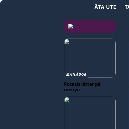
ÄTA UTE
T
MATLÅDOR
Potatisrätter på
menyn