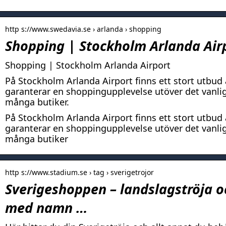
http s://www.swedavia.se › arlanda › shopping
Shopping | Stockholm Arlanda Air
Shopping | Stockholm Arlanda Airport
På Stockholm Arlanda Airport finns ett stort utbud
garanterar en shoppingupplevelse utöver det vanliga
många butiker.
På Stockholm Arlanda Airport finns ett stort utbud
garanterar en shoppingupplevelse utöver det vanliga
många butiker
http s://www.stadium.se › tag › sverigetrojor
Sverigeshoppen – landslagströja o
med namn …