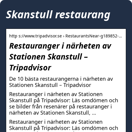
Skanstull restaurang
http s://www.tripadvisor.se › RestaurantsNear-g189852-…
Restauranger i närheten av
Stationen Skanstull –
Tripadvisor
De 10 bästa restaurangerna i närheten av
Stationen Skanstull – Tripadvisor
Restauranger i närheten av Stationen
Skanstull på Tripadvisor: Läs omdömen och
se bilder från resenärer på restauranger i
närheten av Stationen Skanstull, …
Restauranger i närheten av Stationen
Skanstull på Tripadvisor: Läs omdömen och