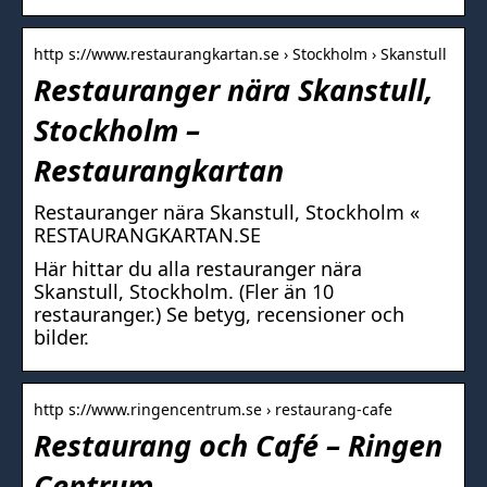
http s://www.restaurangkartan.se › Stockholm › Skanstull
Restauranger nära Skanstull,
Stockholm –
Restaurangkartan
Restauranger nära Skanstull, Stockholm «
RESTAURANGKARTAN.SE
Här hittar du alla restauranger nära
Skanstull, Stockholm. (Fler än 10
restauranger.) Se betyg, recensioner och
bilder.
http s://www.ringencentrum.se › restaurang-cafe
Restaurang och Café – Ringen
Centrum