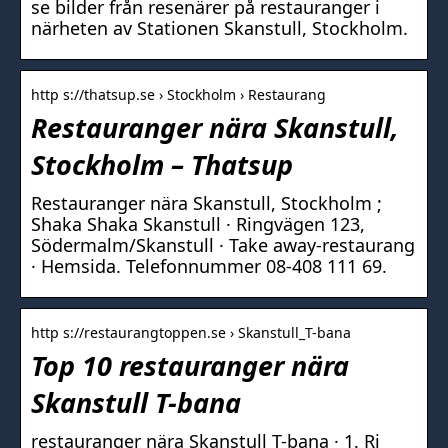
se bilder från resenärer på restauranger i
närheten av Stationen Skanstull, Stockholm.
http s://thatsup.se › Stockholm › Restaurang
Restauranger nära Skanstull,
Stockholm – Thatsup
Restauranger nära Skanstull, Stockholm ;
Shaka Shaka Skanstull · Ringvägen 123,
Södermalm/Skanstull · Take away-restaurang
· Hemsida. Telefonnummer 08-408 111 69.
http s://restaurangtoppen.se › Skanstull_T-bana
Top 10 restauranger nära
Skanstull T-bana
restauranger nära Skanstull T-bana · 1. Ri