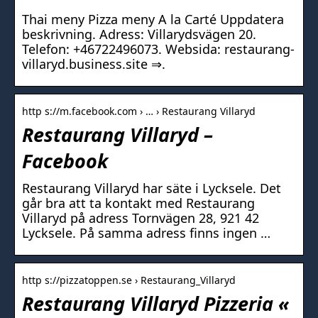
Thai meny Pizza meny A la Carté Uppdatera
beskrivning. Adress: Villarydsvägen 20.
Telefon: +46722496073. Websida: restaurang-
villaryd.business.site ⇒.
http s://m.facebook.com › … › Restaurang Villaryd
Restaurang Villaryd –
Facebook
Restaurang Villaryd har säte i Lycksele. Det
går bra att ta kontakt med Restaurang
Villaryd på adress Tornvägen 28, 921 42
Lycksele. På samma adress finns ingen …
http s://pizzatoppen.se › Restaurang_Villaryd
Restaurang Villaryd Pizzeria «