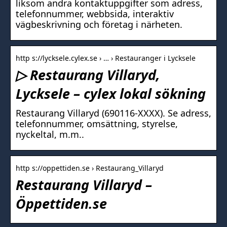
liksom andra kontaktuppgifter som adress,
telefonnummer, webbsida, interaktiv
vägbeskrivning och företag i närheten.
http s://lycksele.cylex.se › … › Restauranger i Lycksele
▷ Restaurang Villaryd,
Lycksele – cylex lokal sökning
Restaurang Villaryd (690116-XXXX). Se adress,
telefonnummer, omsättning, styrelse,
nyckeltal, m.m..
http s://oppettiden.se › Restaurang_Villaryd
Restaurang Villaryd –
Öppettiden.se