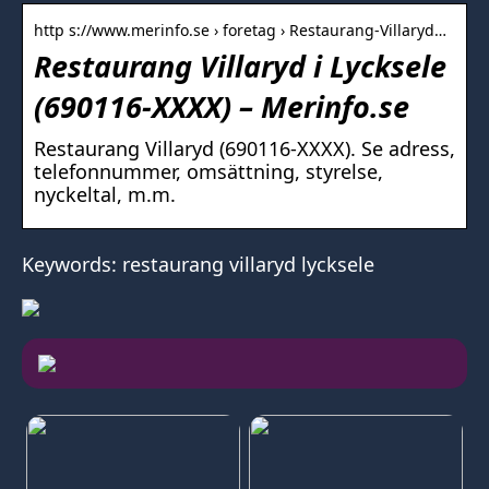
http s://www.merinfo.se › foretag › Restaurang-Villaryd…
Restaurang Villaryd i Lycksele
(690116-XXXX) – Merinfo.se
Restaurang Villaryd (690116-XXXX). Se adress,
telefonnummer, omsättning, styrelse,
nyckeltal, m.m.
Keywords: restaurang villaryd lycksele