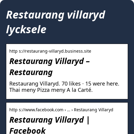
Restaurang villaryd
lycksele
http s://restaurang-villaryd.business.site
Restaurang Villaryd –
Restaurang
Restaurang Villaryd. 70 likes · 15 were here.
Thai meny Pizza meny A la Carté.
http s://www.facebook.com › … › Restaurang Villaryd
Restaurang Villaryd |
Facebook