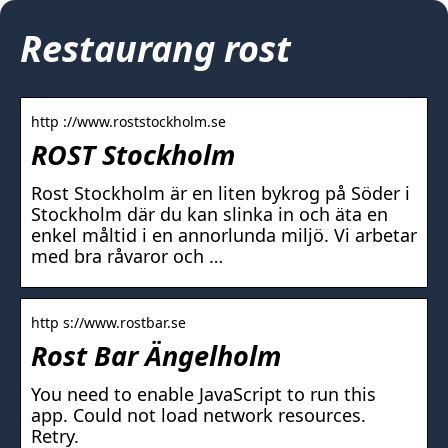
Restaurang rost
http ://www.roststockholm.se
ROST Stockholm
Rost Stockholm är en liten bykrog på Söder i
Stockholm där du kan slinka in och äta en
enkel måltid i en annorlunda miljö. Vi arbetar
med bra råvaror och …
http s://www.rostbar.se
Rost Bar Ängelholm
You need to enable JavaScript to run this
app. Could not load network resources.
Retry.