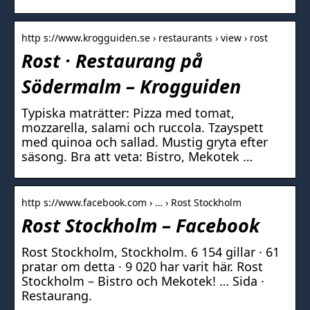
http s://www.krogguiden.se › restaurants › view › rost
Rost · Restaurang på
Södermalm – Krogguiden
Typiska maträtter: Pizza med tomat,
mozzarella, salami och ruccola. Tzayspett
med quinoa och sallad. Mustig gryta efter
säsong. Bra att veta: Bistro, Mekotek …
http s://www.facebook.com › … › Rost Stockholm
Rost Stockholm – Facebook
Rost Stockholm, Stockholm. 6 154 gillar · 61
pratar om detta · 9 020 har varit här. Rost
Stockholm – Bistro och Mekotek! … Sida ·
Restaurang.