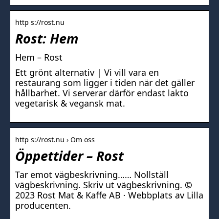
http s://rost.nu
Rost: Hem
Hem – Rost
Ett grönt alternativ | Vi vill vara en
restaurang som ligger i tiden när det gäller
hållbarhet. Vi serverar därför endast lakto
vegetarisk & vegansk mat.
http s://rost.nu › Om oss
Öppettider – Rost
Tar emot vägbeskrivning…… Nollställ
vägbeskrivning. Skriv ut vägbeskrivning. ©
2023 Rost Mat & Kaffe AB · Webbplats av Lilla
producenten.