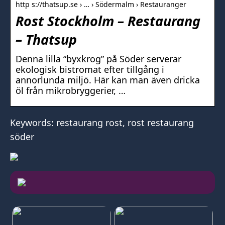
http s://thatsup.se › … › Södermalm › Restauranger
Rost Stockholm – Restaurang
– Thatsup
Denna lilla “byxkrog” på Söder serverar
ekologisk bistromat efter tillgång i
annorlunda miljö. Här kan man även dricka
öl från mikrobryggerier, …
Keywords: restaurang rost, rost restaurang
söder