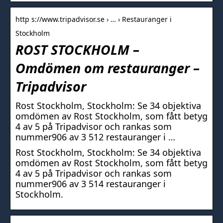
http s://www.tripadvisor.se › … › Restauranger i
Stockholm
ROST STOCKHOLM –
Omdömen om restauranger –
Tripadvisor
Rost Stockholm, Stockholm: Se 34 objektiva
omdömen av Rost Stockholm, som fått betyg
4 av 5 på Tripadvisor och rankas som
nummer906 av 3 512 restauranger i …
Rost Stockholm, Stockholm: Se 34 objektiva
omdömen av Rost Stockholm, som fått betyg
4 av 5 på Tripadvisor och rankas som
nummer906 av 3 514 restauranger i
Stockholm.