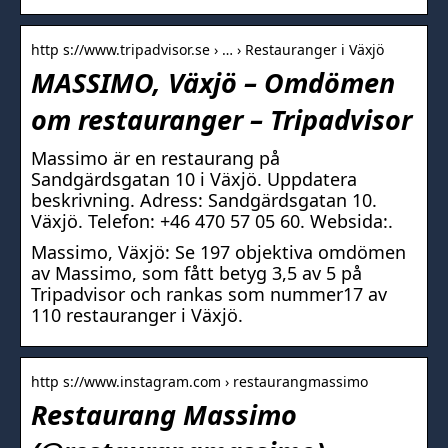
http s://www.tripadvisor.se › … › Restauranger i Växjö
MASSIMO, Växjö – Omdömen
om restauranger – Tripadvisor
Massimo är en restaurang på
Sandgärdsgatan 10 i Växjö. Uppdatera
beskrivning. Adress: Sandgärdsgatan 10.
Växjö. Telefon: +46 470 57 05 60. Websida:.
Massimo, Växjö: Se 197 objektiva omdömen
av Massimo, som fått betyg 3,5 av 5 på
Tripadvisor och rankas som nummer17 av
110 restauranger i Växjö.
http s://www.instagram.com › restaurangmassimo
Restaurang Massimo