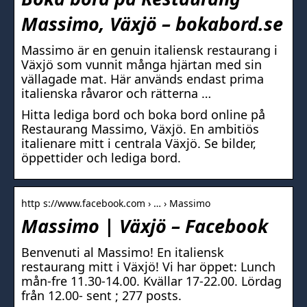
Massimo, Växjö – bokabord.se
Massimo är en genuin italiensk restaurang i
Växjö som vunnit många hjärtan med sin
vällagade mat. Här används endast prima
italienska råvaror och rätterna …
Hitta lediga bord och boka bord online på
Restaurang Massimo, Växjö. En ambitiös
italienare mitt i centrala Växjö. Se bilder,
öppettider och lediga bord.
http s://www.facebook.com › … › Massimo
Massimo | Växjö – Facebook
Benvenuti al Massimo! En italiensk
restaurang mitt i Växjö! Vi har öppet: Lunch
mån-fre 11.30-14.00. Kvällar 17-22.00. Lördag
från 12.00- sent ; 277 posts.