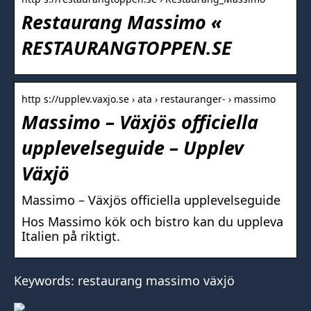
Restaurang Massimo «
RESTAURANGTOPPEN.SE
http s://upplev.vaxjo.se › ata › restauranger- › massimo
Massimo – Växjös officiella
upplevelseguide – Upplev
Växjö
Massimo – Växjös officiella upplevelseguide
Hos Massimo kök och bistro kan du uppleva
Italien på riktigt.
Keywords: restaurang massimo växjö