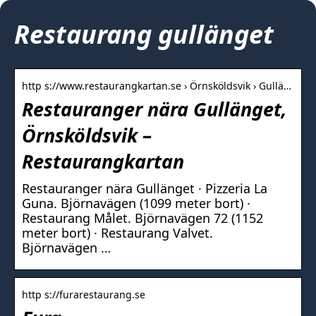
Restaurang gullänget
http s://www.restaurangkartan.se › Örnsköldsvik › Gullä…
Restauranger nära Gullänget,
Örnsköldsvik –
Restaurangkartan
Restauranger nära Gullänget · Pizzeria La
Guna. Björnavägen (1099 meter bort) ·
Restaurang Målet. Björnavägen 72 (1152
meter bort) · Restaurang Valvet.
Björnavägen …
http s://furarestaurang.se