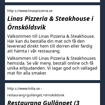
http s://www.linaspizzeria.se
Linas Pizzeria & Steakhouse i
Örnsköldsvik
Välkommen till Linas Pizzeria & Steakhouse.
Här kan du beställa din mat och få den
levererad direkt hem till dörren eller färdig
att hämta i vår restaurang.
Välkommen till Linas Pizzeria & Steakhouses
hemsida. Se vår meny, beställ online och få
unika erbjudanden. Vi lagar god och vällagad
mat för alla smaker.
http s://www.hitta.se ›
restaurang+gullänget,+örnsköldsvik
Restaurang Gullänget (3