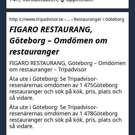
http s://www.tripadvisor.se › … › Restauranger i Göteborg
FIGARO RESTAURANG,
Göteborg – Omdömen om
restauranger
FIGARO RESTAURANG, Göteborg – Omdömen
om restauranger – Tripadvisor
Äta ute i Göteborg: Se Tripadvisor-
resenärernas omdömen av 1 475Göteborg
restauranger och sök på kök, pris, plats och
så vidare.
Äta ute i Göteborg: Se Tripadvisor-
resenärernas omdömen av 1 478Göteborg
restauranger och sök på kök, pris, plats och
så vidare.