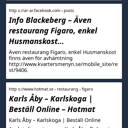
http s://ar-ar.facebook.com › posts
Info Blackeberg – Även
restaurang Figaro, enkel
Husmanskost…
Även restaurang Figaro, enkel Husmanskost
finns även för avhämtning
http://www.kvartersmenyn.se/mobile_site/re
st/9406.
http s://www.hotmat.se › restaurang › figaro
Karls Åby – Karlskoga |
Beställ Online – Hotmat
Karls Åby – Karlskoga | Beställ Online