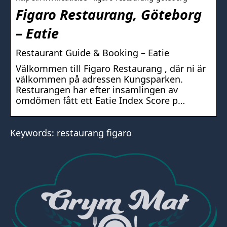
Figaro Restaurang, Göteborg
– Eatie
Restaurant Guide & Booking – Eatie
Välkommen till Figaro Restaurang , där ni är
välkommen på adressen Kungsparken.
Resturangen har efter insamlingen av
omdömen fått ett Eatie Index Score p…
Keywords: restaurang figaro