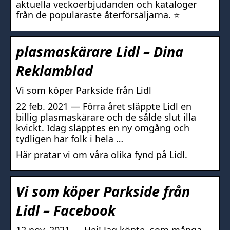
aktuella veckoerbjudanden och kataloger
från de populäraste återförsäljarna. ⭐
plasmaskärare Lidl – Dina
Reklamblad
Vi som köper Parkside från Lidl
22 feb. 2021 — Förra året släppte Lidl en
billig plasmaskärare och de sålde slut illa
kvickt. Idag släpptes en ny omgång och
tydligen har folk i hela …
Här pratar vi om våra olika fynd på Lidl.
Vi som köper Parkside från
Lidl – Facebook