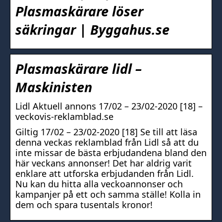
Plasmaskärare löser
säkringar | Byggahus.se
Plasmaskärare lidl –
Maskinisten
Lidl Aktuell annons 17/02 – 23/02-2020 [18] –
veckovis-reklamblad.se
Giltig 17/02 – 23/02-2020 [18] Se till att läsa
denna veckas reklamblad från Lidl så att du
inte missar de bästa erbjudandena bland den
här veckans annonser! Det har aldrig varit
enklare att utforska erbjudanden från Lidl.
Nu kan du hitta alla veckoannonser och
kampanjer på ett och samma ställe! Kolla in
dem och spara tusentals kronor!