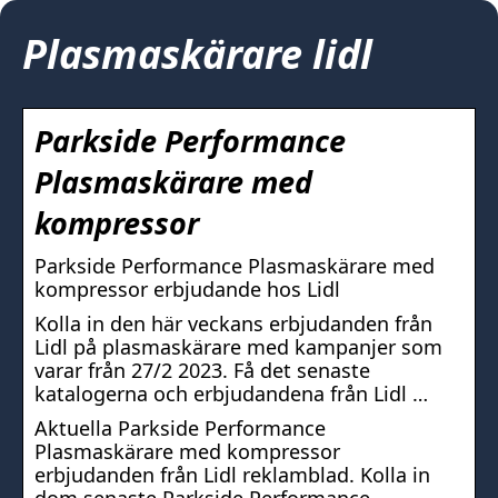
Plasmaskärare lidl
Parkside Performance
Plasmaskärare med
kompressor
Parkside Performance Plasmaskärare med
kompressor erbjudande hos Lidl
Kolla in den här veckans erbjudanden från
Lidl på plasmaskärare med kampanjer som
varar från 27/2 2023. Få det senaste
katalogerna och erbjudandena från Lidl …
Aktuella Parkside Performance
Plasmaskärare med kompressor
erbjudanden från Lidl reklamblad. Kolla in