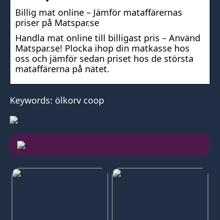
Billig mat online – Jämför mataffärernas
priser på Matspar.se
Handla mat online till billigast pris – Använd
Matspar.se! Plocka ihop din matkasse hos
oss och jämför sedan priset hos de största
mataffärerna på nätet.
Keywords: ölkorv coop