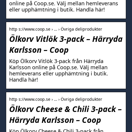
online på Coop.se. Välj mellan hemleverans
eller upphämtning i butik. Handla här!
http s://www.coop.se › … › Övriga deliprodukter
Ölkorv Vitlök 3-pack – Härryda
Karlsson – Coop
Köp Ölkorv Vitlök 3-pack från Härryda
Karlsson online på Coop.se. Välj mellan
hemleverans eller upphämtning i butik.
Handla här!
http s://www.coop.se › … › Övriga deliprodukter
Ölkorv Cheese & Chili 3-pack –
Härryda Karlsson – Coop
Köp Ölkorv Cheese & Chili 3-pack från