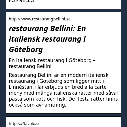
FORNELLO
http ://www.restaurangbellini.se
restaurang Bellini: En
italiensk restaurang i
Göteborg
En italiensk restaurang i Göteborg –
restaurang Bellini
Restaurang Bellini är en modern italiensk
restaurang i Göteborg som ligger mitt i
Linnéstan. Här erbjuds en bred à la carte
meny med många italienska rätter med såväl
pasta som kött och fisk. De flesta rätter finns
också som avhämtning.
http s://tavolo.se