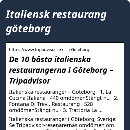
Italiensk restaurang
göteborg
http s://www.tripadvisor.se › … › Göteborg
De 10 bästa italienska
restaurangerna i Göteborg –
Tripadvisor
Italienska restauranger – Göteborg · 1. La
Cucina Italiana · 440 omdömenStängt nu · 2.
Fontana Di Trevi, Restaurang · 528
omdömenStängt nu · 3. Trattoria La …
Italienska restauranger i Göteborg, Sverige:
Se Tripadvisor-resenärernas omdömen om