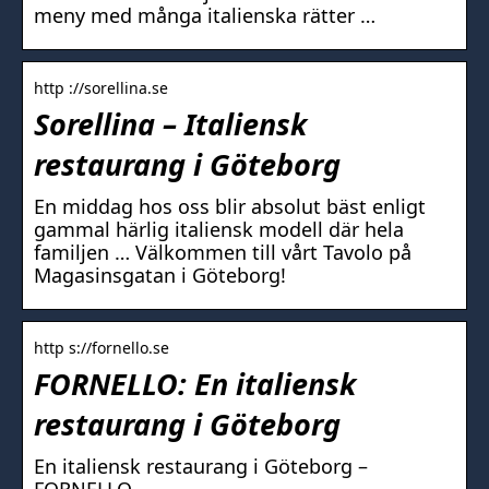
meny med många italienska rätter …
http ://sorellina.se
Sorellina – Italiensk
restaurang i Göteborg
En middag hos oss blir absolut bäst enligt
gammal härlig italiensk modell där hela
familjen … Välkommen till vårt Tavolo på
Magasinsgatan i Göteborg!
http s://fornello.se
FORNELLO: En italiensk
restaurang i Göteborg
En italiensk restaurang i Göteborg –