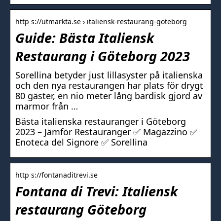
http s://utmärkta.se › italiensk-restaurang-goteborg
Guide: Bästa Italiensk
Restaurang i Göteborg 2023
Sorellina betyder just lillasyster på italienska
och den nya restaurangen har plats för drygt
80 gäster, en nio meter lång bardisk gjord av
marmor från …
Bästa italienska restauranger i Göteborg
2023 – Jämför Restauranger ✅ Magazzino ✅
Enoteca del Signore ✅ Sorellina
http s://fontanaditrevi.se
Fontana di Trevi: Italiensk
restaurang Göteborg