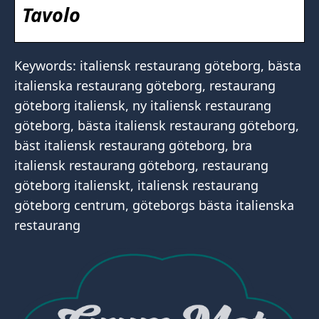
Tavolo
Keywords: italiensk restaurang göteborg, bästa
italienska restaurang göteborg, restaurang
göteborg italiensk, ny italiensk restaurang
göteborg, bästa italiensk restaurang göteborg,
bäst italiensk restaurang göteborg, bra
italiensk restaurang göteborg, restaurang
göteborg italienskt, italiensk restaurang
göteborg centrum, göteborgs bästa italienska
restaurang