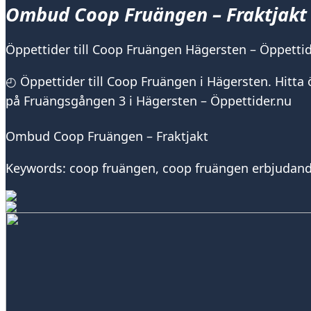
Ombud Coop Fruängen – Fraktjakt
Öppettider till Coop Fruängen Hägersten – Öppettid
◴ Öppettider till Coop Fruängen i Hägersten. Hitta
på Fruängsgången 3 i Hägersten – Öppettider.nu
Ombud Coop Fruängen – Fraktjakt
Keywords: coop fruängen, coop fruängen erbjudand