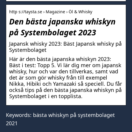
http s://taysta.se › Magazine › Öl & Whisky
Den bästa japanska whiskyn
på Systembolaget 2023
Japansk whisky 2023: Bäst Japansk whisky på
Systembolaget
Här är den bästa japanska whiskyn 2023:
Bäst i test: Topp 5. Vi lär dig mer om japansk
whisky, hur och var den tillverkas, samt vad
det är som gör whisky från till exempel
Nikka, Hibiki och Yamazaki så speciell. Du får
också tips på den bästa japanska whiskyn på
Systembolaget i en topplista.
Keywords: bästa whiskyn på systembolaget
2021