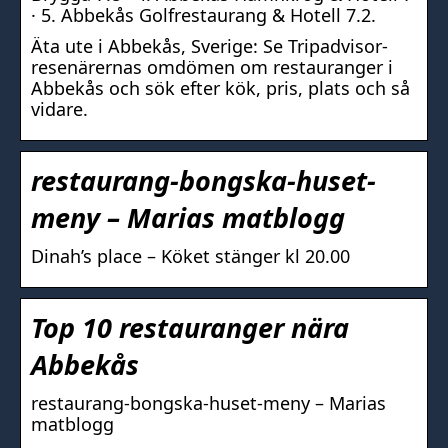
· 5. Abbekås Golfrestaurang & Hotell 7.2.
Äta ute i Abbekås, Sverige: Se Tripadvisor-
resenärernas omdömen om restauranger i
Abbekås och sök efter kök, pris, plats och så
vidare.
restaurang-bongska-huset-
meny – Marias matblogg
Dinah’s place – Köket stänger kl 20.00
Top 10 restauranger nära
Abbekås
restaurang-bongska-huset-meny – Marias
matblogg